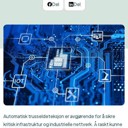
Del
Del
Automatisk trusseldeteksjon er avgjørende for å sikre
kritisk infrastruktur og industrielle nettverk. Å raskt kunne