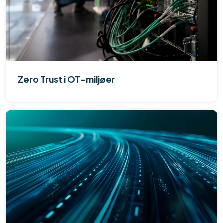
Zero Trust i OT-miljøer