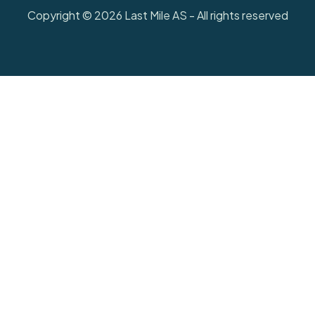
Copyright © 2026 Last Mile AS - All rights reserved