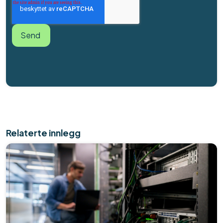
Relaterte innlegg