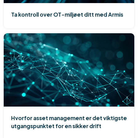
Ta kontroll over OT-miljøet ditt med Armis
Hvorfor asset management er det viktigste
utgangspunktet for en sikker drift