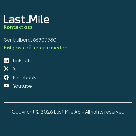
Kontakt oss
Sentralbord: 66907980
Følg oss på sosiale medier
LinkedIn
X
Facebook
Youtube
Copyright © 2026 Last Mile AS - All rights reserved