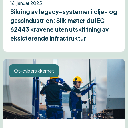
16. januar 2025
Sikring av legacy-systemer i olje- og
gassindustrien: Slik møter du IEC-
62443 kravene uten utskiftning av
eksisterende infrastruktur
Ot-cybersikkerhet