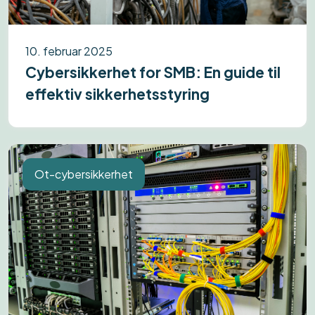
10. februar 2025
Cybersikkerhet for SMB: En guide til
effektiv sikkerhetsstyring
Ot-cybersikkerhet