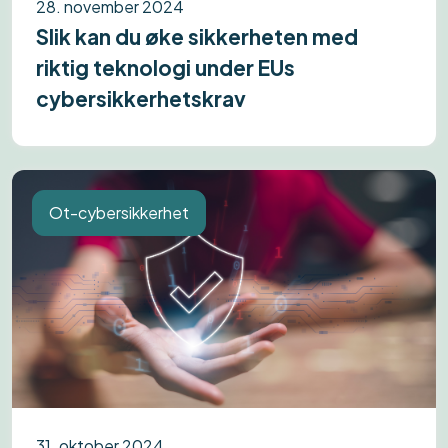
28. november 2024
Slik kan du øke sikkerheten med
riktig teknologi under EUs
cybersikkerhetskrav
Ot-cybersikkerhet
31. oktober 2024