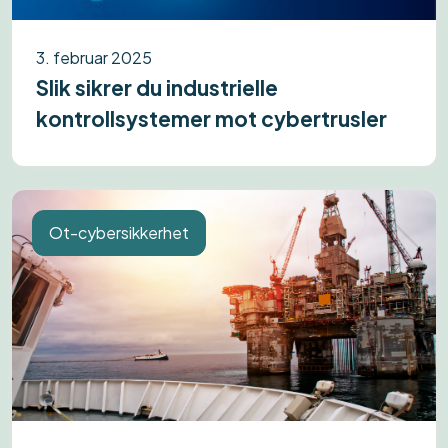
3. februar 2025
Slik sikrer du industrielle
kontrollsystemer mot cybertrusler
Ot-cybersikkerhet