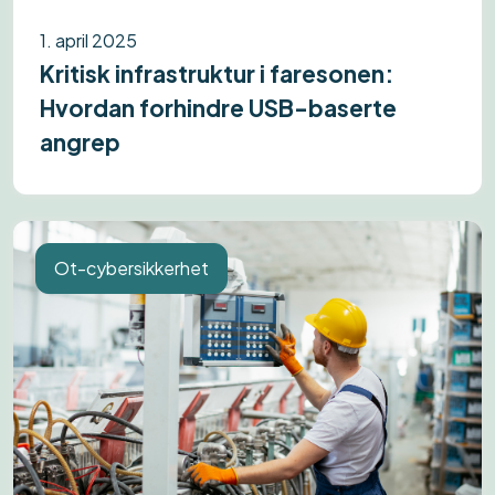
1. april 2025
Kritisk infrastruktur i faresonen:
Hvordan forhindre USB-baserte
angrep
Ot-cybersikkerhet