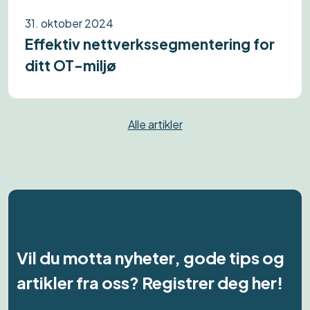
31. oktober 2024
Effektiv nettverkssegmentering for
ditt OT-miljø
Alle artikler
Vil du motta nyheter, gode tips og
artikler fra oss? Registrer deg her!