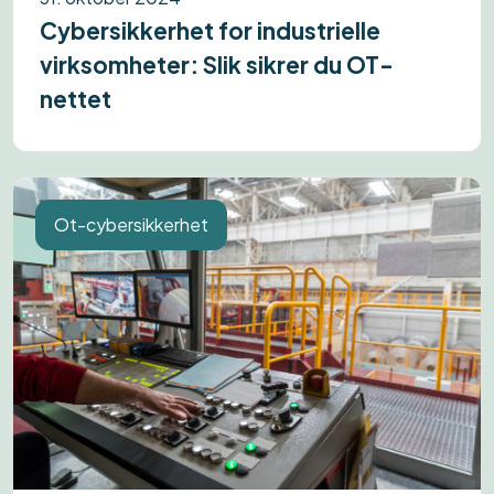
Cybersikkerhet for industrielle
virksomheter: Slik sikrer du OT-
nettet
Ot-cybersikkerhet