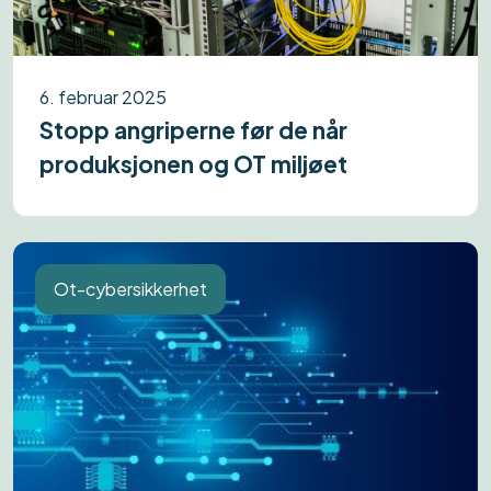
6. februar 2025
Stopp angriperne før de når
produksjonen og OT miljøet
Ot-cybersikkerhet