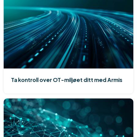
Ta kontroll over OT-miljøet ditt med Armis