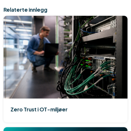
Relaterte innlegg
Zero Trust i OT-miljøer