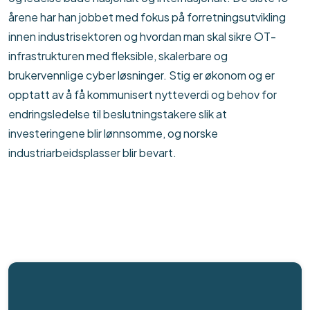
årene har han jobbet med fokus på forretningsutvikling
innen industrisektoren og hvordan man skal sikre OT-
infrastrukturen med fleksible, skalerbare og
brukervennlige cyber løsninger. Stig er økonom og er
opptatt av å få kommunisert nytteverdi og behov for
endringsledelse til beslutningstakere slik at
investeringene blir lønnsomme, og norske
industriarbeidsplasser blir bevart.