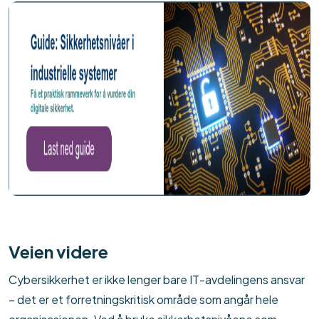
Veien videre
Cybersikkerhet er ikke lenger bare IT-avdelingens ansvar
– det er et forretningskritisk område som angår hele