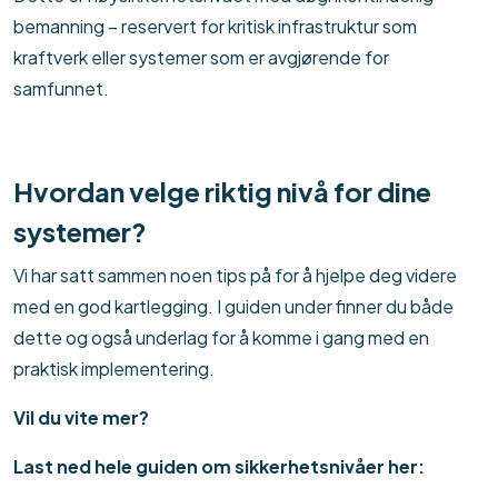
bemanning – reservert for kritisk infrastruktur som
kraftverk eller systemer som er avgjørende for
samfunnet.
Hvordan velge riktig nivå for dine
systemer?
Vi har satt sammen noen tips på for å hjelpe deg videre
med en god kartlegging. I guiden under finner du både
dette og også underlag for å komme i gang med en
praktisk implementering.
Vil du vite mer?
Last ned hele guiden om sikkerhetsnivåer her: