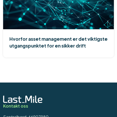
Hvorfor asset management er det viktigste
utgangspunktet for en sikker drift
Kontakt oss
Sentralbord: 66907980