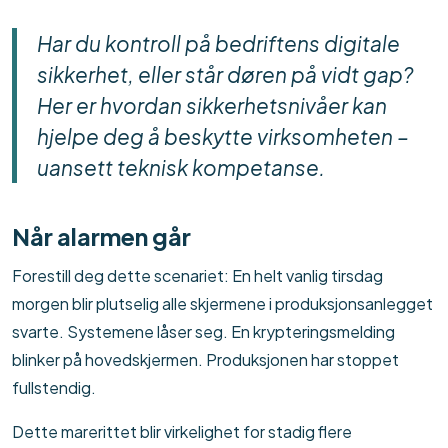
Har du kontroll på bedriftens digitale
sikkerhet, eller står døren på vidt gap?
Her er hvordan sikkerhetsnivåer kan
hjelpe deg å beskytte virksomheten –
uansett teknisk kompetanse.
Når alarmen går
Forestill deg dette scenariet: En helt vanlig tirsdag
morgen blir plutselig alle skjermene i produksjonsanlegget
svarte. Systemene låser seg. En krypteringsmelding
blinker på hovedskjermen. Produksjonen har stoppet
fullstendig.
Dette marerittet blir virkelighet for stadig flere