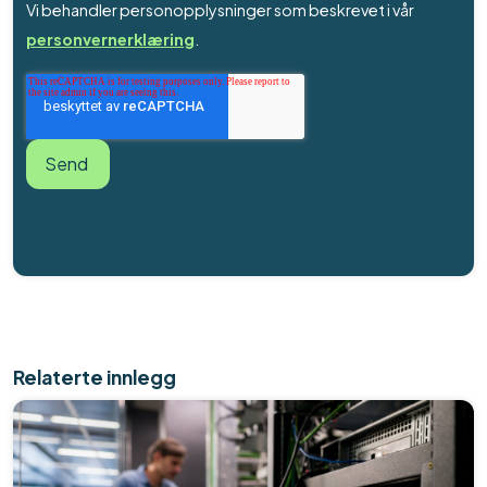
Vi behandler personopplysninger som beskrevet i vår
personvernerklæring
.
Relaterte innlegg