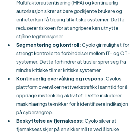
Multifaktorautentisering (MFA) og kontinuerlig
autorisasjon sikrer at bare godkjente brukere og
enheter kan få tilgang til kritiske systemer. Dette
reduserer risikoen for at angripere kan utnytte
stjålne legitimasjoner.
Segmentering og kontroll:
Cyolo gir mulighet for
strengt kontrollerte forbindelser mellom IT- og OT-
systemer. Dette forhindrer at trusler sprer seg fra
mindre kritiske til mer kritiske systemer.
Kontinuerlig overvåking og respons:
Cyolos
plattform overvåker nettverkstrafikk i sanntid for å
oppdage mistenkelig aktivitet. Dette inkluderer
maskinlæringsteknikker for å identifisere indikasjon
på cyberangrep.
Beskyttelse av fjernaksess:
Cyolo sikrer at
fjernaksess skjer på en sikker måte ved å bruke