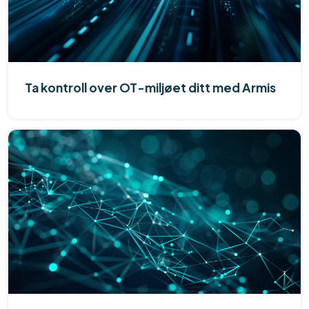
Ta kontroll over OT-miljøet ditt med Armis