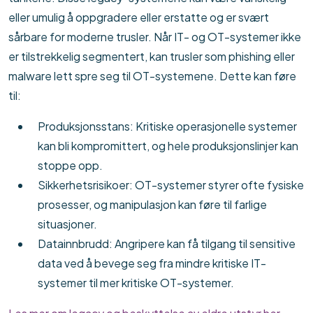
eller umulig å oppgradere eller erstatte og er svært
sårbare for moderne trusler. Når IT- og OT-systemer ikke
er tilstrekkelig segmentert, kan trusler som phishing eller
malware lett spre seg til OT-systemene. Dette kan føre
til:
Produksjonsstans: Kritiske operasjonelle systemer
kan bli kompromittert, og hele produksjonslinjer kan
stoppe opp.
Sikkerhetsrisikoer: OT-systemer styrer ofte fysiske
prosesser, og manipulasjon kan føre til farlige
situasjoner.
Datainnbrudd: Angripere kan få tilgang til sensitive
data ved å bevege seg fra mindre kritiske IT-
systemer til mer kritiske OT-systemer.