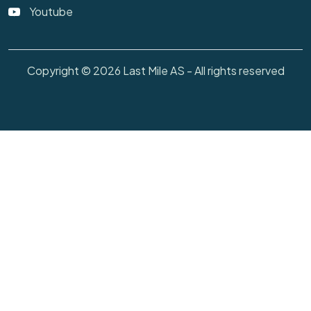
Youtube
Copyright © 2026 Last Mile AS - All rights reserved